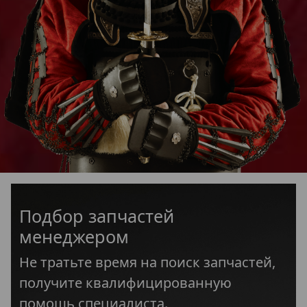
Подбор запчастей
менеджером
Не тратьте время на поиск запчастей,
получите квалифицированную
помощь специалиста.