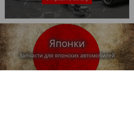
Японки
Запчасти для японских автомобилей
Корейки
Запчасти для корейских автомобилей