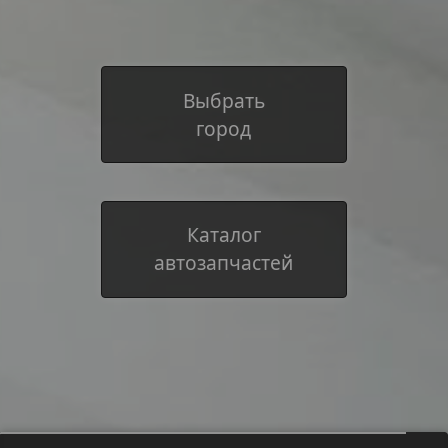
Выбрать
город
Каталог
автозапчастей